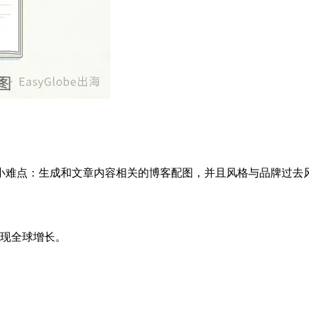
小难点：生成和文章内容相关的博客配图，并且风格与品牌过去风
实现全球增长。