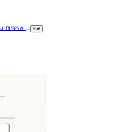
ish
预约咨询
登录