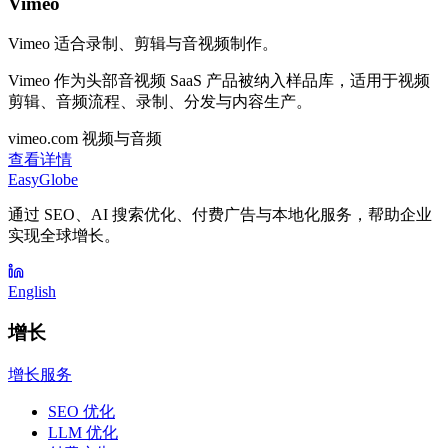
Vimeo
Vimeo 适合录制、剪辑与音视频制作。
Vimeo 作为头部音视频 SaaS 产品被纳入样品库，适用于视频
剪辑、音频流程、录制、分发与内容生产。
vimeo.com
视频与音频
查看详情
EasyGlobe
通过 SEO、AI 搜索优化、付费广告与本地化服务，帮助企业
实现全球增长。
English
增长
增长服务
SEO 优化
LLM 优化