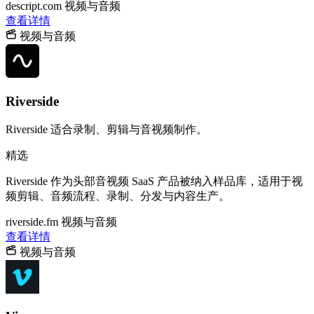
descript.com
视频与音频
查看详情
视频与音频
Riverside
Riverside 适合录制、剪辑与音视频制作。
精选
Riverside 作为头部音视频 SaaS 产品被纳入样品库，适用于视
频剪辑、音频流程、录制、分发与内容生产。
riverside.fm
视频与音频
查看详情
视频与音频