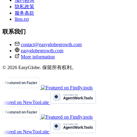
预约咨询
隐私政策
服务条款
llms.txt
联系我们
contact@easyglobegrowth.com
easyglobegrowth.com
More information
© 2026 EasyGlobe. 保留所有权利。