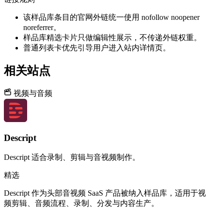
该样品库条目的官网外链统一使用 nofollow noopener
noreferrer。
样品库精选卡片只做编辑性展示，不传递外链权重。
普通列表卡优先引导用户进入站内详情页。
相关站点
视频与音频
Descript
Descript 适合录制、剪辑与音视频制作。
精选
Descript 作为头部音视频 SaaS 产品被纳入样品库，适用于视
频剪辑、音频流程、录制、分发与内容生产。