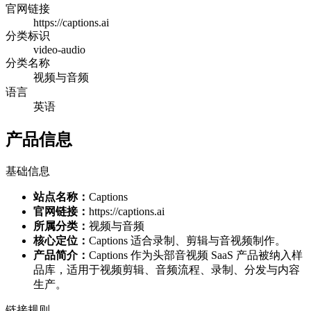
官网链接
https://captions.ai
分类标识
video-audio
分类名称
视频与音频
语言
英语
产品信息
基础信息
站点名称：
Captions
官网链接：
https://captions.ai
所属分类：
视频与音频
核心定位：
Captions 适合录制、剪辑与音视频制作。
产品简介：
Captions 作为头部音视频 SaaS 产品被纳入样
品库，适用于视频剪辑、音频流程、录制、分发与内容
生产。
链接规则