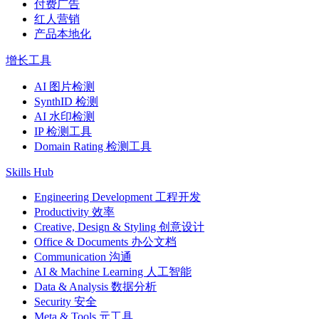
付费广告
红人营销
产品本地化
增长工具
AI 图片检测
SynthID 检测
AI 水印检测
IP 检测工具
Domain Rating 检测工具
Skills Hub
Engineering Development 工程开发
Productivity 效率
Creative, Design & Styling 创意设计
Office & Documents 办公文档
Communication 沟通
AI & Machine Learning 人工智能
Data & Analysis 数据分析
Security 安全
Meta & Tools 元工具