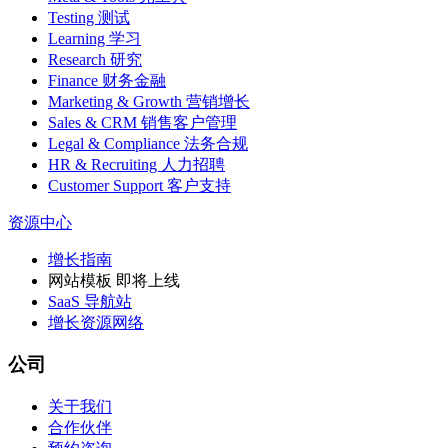
Testing 测试
Learning 学习
Research 研究
Finance 财务金融
Marketing & Growth 营销增长
Sales & CRM 销售客户管理
Legal & Compliance 法务合规
HR & Recruiting 人力招聘
Customer Support 客户支持
资源中心
增长指南
网站模板
即将上线
SaaS 导航站
增长资源网络
公司
关于我们
合作伙伴