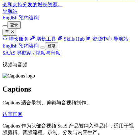
会和支持分发的增长资源。
导航站
English
预约咨询
登录
增长服务
增长工具
Skills Hub
资源中心
导航站
English
预约咨询
登录
SAAS 导航站
/
视频与音频
视频与音频
Captions
Captions 适合录制、剪辑与音视频制作。
访问官网
Captions 作为头部音视频 SaaS 产品被纳入样品库，适用于视
频剪辑、音频流程、录制、分发与内容生产。