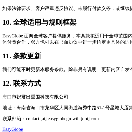
如果法律要求、客户严重违反协议、未履行付款义务，或继续
10. 全球适用与规则框架
EasyGlobe 面向全球客户提供服务，本条款拟适用于全
体付费合作，双方也可以在书面协议中进一步约定更具体的适
11. 条款更新
我们可能不时更新本服务条款。除非另有说明，更新内容自发
12. 联系方式
海口市祝君出重围科技有限公司
地址：海南省海口市龙华区大同街道海秀中路51-1号星城大厦第1
联系邮箱：contact [at] easyglobegrowth [dot] com
EasyGlobe