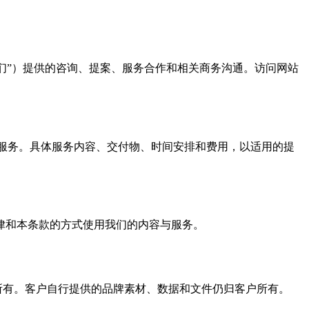
be”、“我们”）提供的咨询、提案、服务合作和相关商务沟通。访问网站
关执行服务。具体服务内容、交付物、时间安排和费用，以适用的提
律和本条款的方式使用我们的内容与服务。
其许可方所有。客户自行提供的品牌素材、数据和文件仍归客户所有。