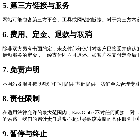
5. 第三方链接与服务
网站可能包含第三方平台、工具或网站的链接。对于第三方内
6. 费用、定金、退款与取消
除非双方另有书面约定，未支付部分仅针对客户已接受并确认
启动服务的定金，一经支付即不可退还。如客户在支付定金后
7. 免责声明
本网站及服务按“现状”和“可提供”基础提供。我们会以合理
8. 责任限制
在适用法律允许的最大范围内，EasyGlobe 不对任何间
的索赔，我们的累计责任通常不超过导致该索赔的具体服务中
9. 暂停与终止