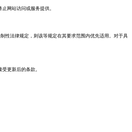
终止网站访问或服务提供。
的强制性法律规定，则该等规定在其要求范围内优先适用。对于具
接受更新后的条款。