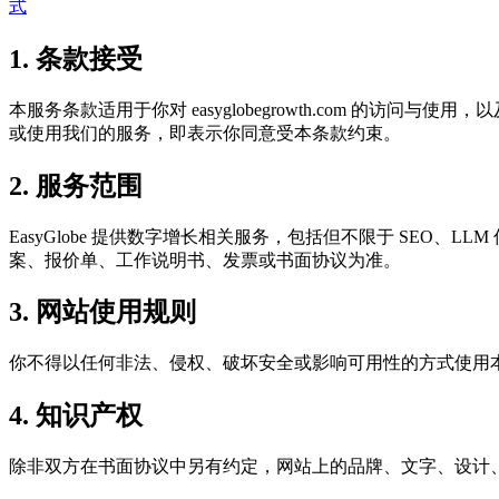
式
1. 条款接受
本服务条款适用于你对 easyglobegrowth.com 的访
或使用我们的服务，即表示你同意受本条款约束。
2. 服务范围
EasyGlobe 提供数字增长相关服务，包括但不限于 SE
案、报价单、工作说明书、发票或书面协议为准。
3. 网站使用规则
你不得以任何非法、侵权、破坏安全或影响可用性的方式使用
4. 知识产权
除非双方在书面协议中另有约定，网站上的品牌、文字、设计、策略资