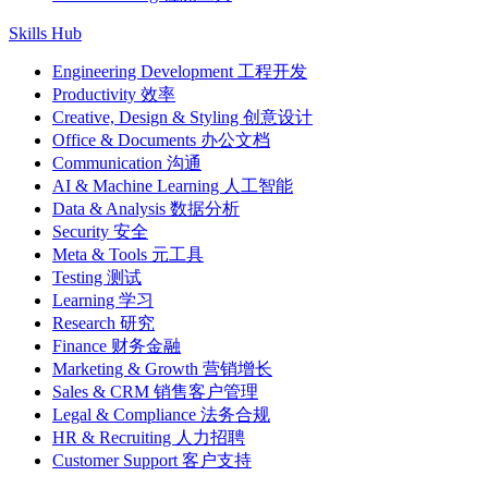
Skills Hub
Engineering Development 工程开发
Productivity 效率
Creative, Design & Styling 创意设计
Office & Documents 办公文档
Communication 沟通
AI & Machine Learning 人工智能
Data & Analysis 数据分析
Security 安全
Meta & Tools 元工具
Testing 测试
Learning 学习
Research 研究
Finance 财务金融
Marketing & Growth 营销增长
Sales & CRM 销售客户管理
Legal & Compliance 法务合规
HR & Recruiting 人力招聘
Customer Support 客户支持