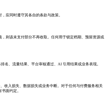
时，应同时遵守其各自的条款与政策。
项，则该未支付部分不再收取。任何用于锁定档期、预留资源或
排名、流量结果、平台审核通过、AI 引用结果或业务表现。
损失、收入损失、数据损失或业务中断。对于任何与付费服务相关
有书面约定。