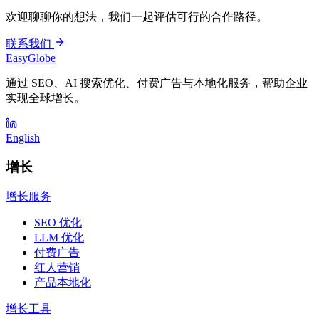
欢迎聊聊你的想法，我们一起评估可行的合作路径。
联系我们
EasyGlobe
通过 SEO、AI 搜索优化、付费广告与本地化服务，帮助企业
实现全球增长。
English
增长
增长服务
SEO 优化
LLM 优化
付费广告
红人营销
产品本地化
增长工具