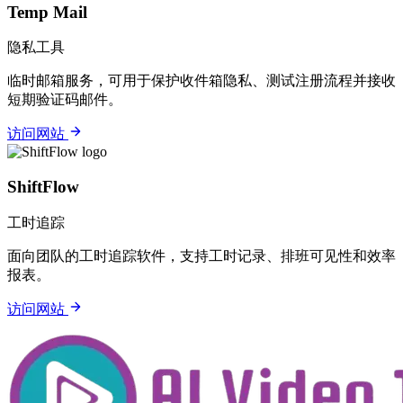
Temp Mail
隐私工具
临时邮箱服务，可用于保护收件箱隐私、测试注册流程并接收
短期验证码邮件。
访问网站
ShiftFlow
工时追踪
面向团队的工时追踪软件，支持工时记录、排班可见性和效率
报表。
访问网站