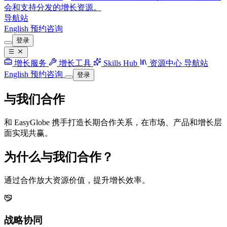
会和支持分发的增长资源。
导航站
English
预约咨询
登录
增长服务
增长工具
Skills Hub
资源中心
导航站
English
预约咨询
登录
与我们合作
和 EasyGlobe 携手打造长期合作关系，在市场、产品和增长层
面实现共赢。
为什么与我们合作？
通过合作放大资源价值，提升增长效率。
战略协同