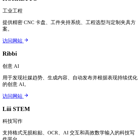
工业工程
提供精密 CNC 卡盘、工件夹持系统、工程选型与定制夹具方
案。
访问网站
Ribbi
创意 AI
用于发现社媒趋势、生成内容、自动发布并根据表现持续优化
的创意 AI。
访问网站
Liii STEM
科技写作
支持格式无损粘贴、OCR、AI 交互和高效数学输入的科技写
作平台。