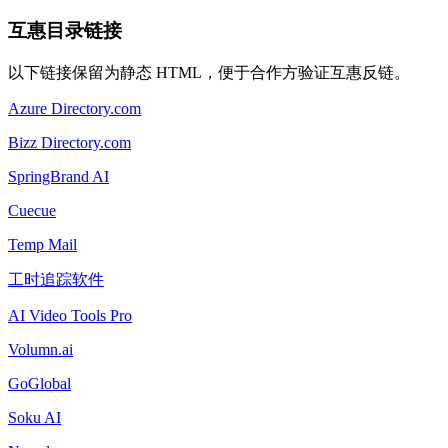
互惠目录链接
以下链接保留为静态 HTML，便于合作方验证互惠反链。
Azure Directory.com
Bizz Directory.com
SpringBrand AI
Cuecue
Temp Mail
工时追踪软件
AI Video Tools Pro
Volumn.ai
GoGlobal
Soku AI