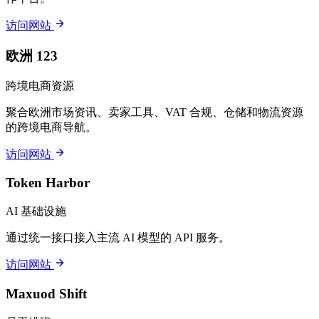
访问网站
欧洲 123
跨境电商资源
聚合欧洲市场资讯、卖家工具、VAT 合规、仓储和物流资源
的跨境电商导航。
访问网站
Token Harbor
AI 基础设施
通过统一接口接入主流 AI 模型的 API 服务。
访问网站
Maxuod Shift