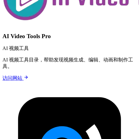
AI Video Tools Pro
AI 视频工具
AI 视频工具目录，帮助发现视频生成、编辑、动画和制作工
具。
访问网站