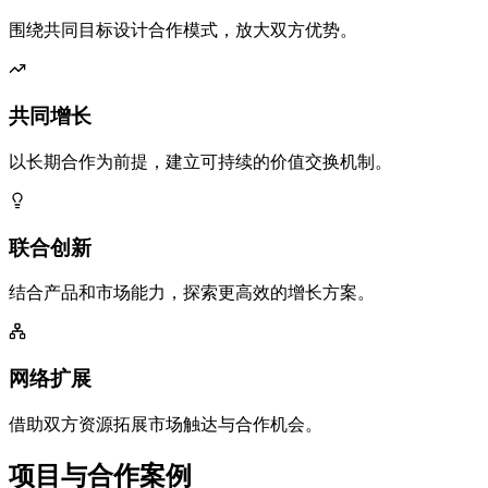
围绕共同目标设计合作模式，放大双方优势。
共同增长
以长期合作为前提，建立可持续的价值交换机制。
联合创新
结合产品和市场能力，探索更高效的增长方案。
网络扩展
借助双方资源拓展市场触达与合作机会。
项目与合作案例