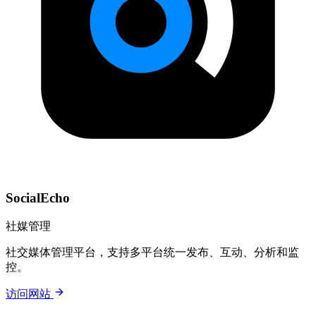
SocialEcho
社媒管理
社交媒体管理平台，支持多平台统一发布、互动、分析和监
控。
访问网站