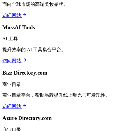
面向全球市场的高端美妆品牌。
访问网站
MossAI Tools
AI 工具
提升效率的 AI 工具集合平台。
访问网站
Bizz Directory.com
商业目录
商业目录平台，帮助品牌提升线上曝光与可发现性。
访问网站
Azure Directory.com
商业目录