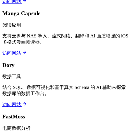
访问网站
Manga Capsule
阅读应用
支持云盘与 NAS 导入、流式阅读、翻译和 AI 画质增强的 iOS
多格式漫画阅读器。
访问网站
Dory
数据工具
结合 SQL、数据可视化和基于真实 Schema 的 AI 辅助来探索
数据库的数据工作台。
访问网站
FastMoss
电商数据分析