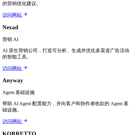
的营销优化建议。
访问网站
Nexad
营销 AI
AI 原生营销公司，打造可分析、生成并优化多渠道广告活动
的智能工具。
访问网站
Anyway
Agent 基础设施
帮助 AI Agent 配置能力，并向客户和协作者收款的 Agent 基
础设施。
访问网站
KORRETTO