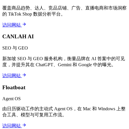
覆盖商品趋势、达人、竞品店铺、广告、直播电商和市场洞察
的 TikTok Shop 数据分析平台。
访问网站
CANLAH AI
SEO 与 GEO
新加坡 SEO 与 GEO 服务机构，衡量品牌在 AI 答案中的可见
度，并提升其在 ChatGPT、Gemini 和 Google 中的曝光。
访问网站
Floatboat
Agent OS
由日历驱动工作的主动式 Agent OS，在 Mac 和 Windows 上整
合工具、模型与可复用工作流。
访问网站