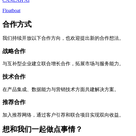
CANLAH AI
Floatboat
合作方式
我们持续开放以下合作方向，也欢迎提出新的合作想法。
战略合作
与互补型企业建立联合增长合作，拓展市场与服务能力。
技术合作
在产品集成、数据能力与营销技术方面共建解决方案。
推荐合作
加入推荐网络，通过客户引荐和联合项目实现双向收益。
想和我们一起做点事情？