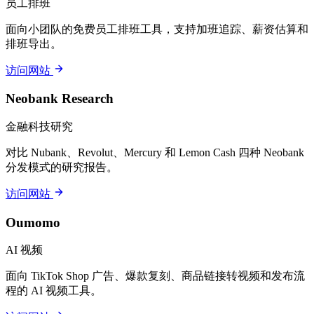
员工排班
面向小团队的免费员工排班工具，支持加班追踪、薪资估算和
排班导出。
访问网站
Neobank Research
金融科技研究
对比 Nubank、Revolut、Mercury 和 Lemon Cash 四种 Neobank
分发模式的研究报告。
访问网站
Oumomo
AI 视频
面向 TikTok Shop 广告、爆款复刻、商品链接转视频和发布流
程的 AI 视频工具。