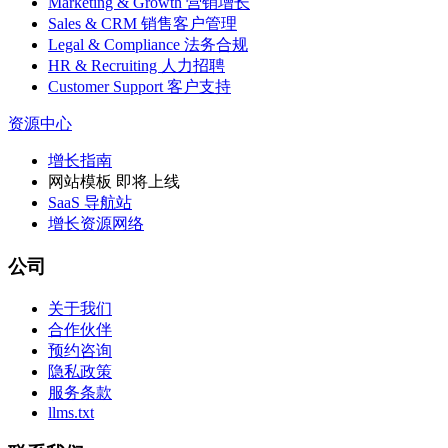
Marketing & Growth 营销增长
Sales & CRM 销售客户管理
Legal & Compliance 法务合规
HR & Recruiting 人力招聘
Customer Support 客户支持
资源中心
增长指南
网站模板
即将上线
SaaS 导航站
增长资源网络
公司
关于我们
合作伙伴
预约咨询
隐私政策
服务条款
llms.txt