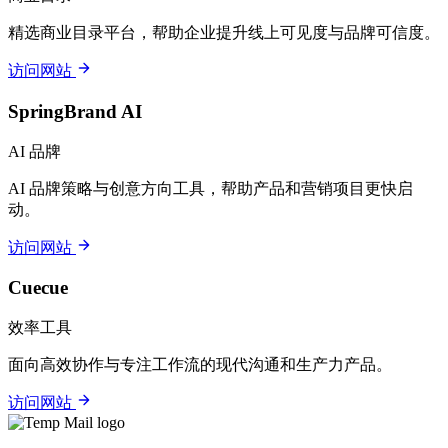
精选商业目录平台，帮助企业提升线上可见度与品牌可信度。
访问网站
SpringBrand AI
AI 品牌
AI 品牌策略与创意方向工具，帮助产品和营销项目更快启
动。
访问网站
Cuecue
效率工具
面向高效协作与专注工作流的现代沟通和生产力产品。
访问网站