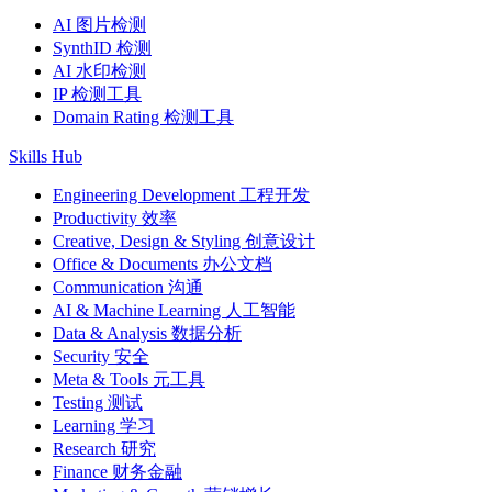
AI 图片检测
SynthID 检测
AI 水印检测
IP 检测工具
Domain Rating 检测工具
Skills Hub
Engineering Development 工程开发
Productivity 效率
Creative, Design & Styling 创意设计
Office & Documents 办公文档
Communication 沟通
AI & Machine Learning 人工智能
Data & Analysis 数据分析
Security 安全
Meta & Tools 元工具
Testing 测试
Learning 学习
Research 研究
Finance 财务金融