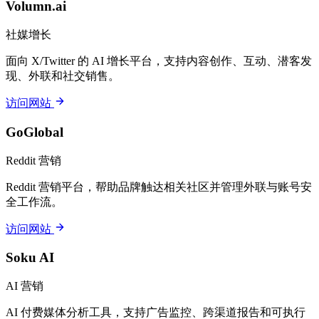
Volumn.ai
社媒增长
面向 X/Twitter 的 AI 增长平台，支持内容创作、互动、潜客发
现、外联和社交销售。
访问网站
GoGlobal
Reddit 营销
Reddit 营销平台，帮助品牌触达相关社区并管理外联与账号安
全工作流。
访问网站
Soku AI
AI 营销
AI 付费媒体分析工具，支持广告监控、跨渠道报告和可执行