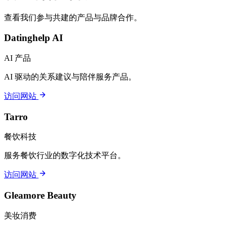
查看我们参与共建的产品与品牌合作。
Datinghelp AI
AI 产品
AI 驱动的关系建议与陪伴服务产品。
访问网站
Tarro
餐饮科技
服务餐饮行业的数字化技术平台。
访问网站
Gleamore Beauty
美妆消费