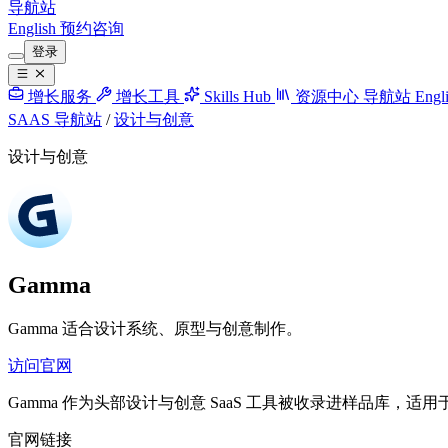
导航站
English
预约咨询
登录
增长服务
增长工具
Skills Hub
资源中心
导航站
Engl
SAAS 导航站
/
设计与创意
设计与创意
Gamma
Gamma 适合设计系统、原型与创意制作。
访问官网
Gamma 作为头部设计与创意 SaaS 工具被收录进样品库，
官网链接