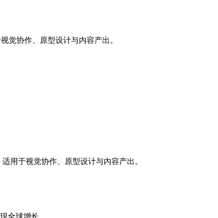
适用于视觉协作、原型设计与内容产出。
进样品库，适用于视觉协作、原型设计与内容产出。
实现全球增长。