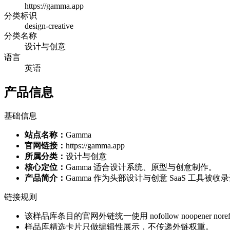
https://gamma.app
分类标识
design-creative
分类名称
设计与创意
语言
英语
产品信息
基础信息
站点名称：
Gamma
官网链接：
https://gamma.app
所属分类：
设计与创意
核心定位：
Gamma 适合设计系统、原型与创意制作。
产品简介：
Gamma 作为头部设计与创意 SaaS 工
链接规则
该样品库条目的官网外链统一使用 nofollow noopener norefe
样品库精选卡片只做编辑性展示，不传递外链权重。