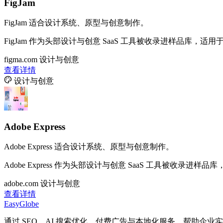
FigJam
FigJam 适合设计系统、原型与创意制作。
FigJam 作为头部设计与创意 SaaS 工具被收录进样品库，
figma.com
设计与创意
查看详情
设计与创意
Adobe Express
Adobe Express 适合设计系统、原型与创意制作。
Adobe Express 作为头部设计与创意 SaaS 工具被收录
adobe.com
设计与创意
查看详情
EasyGlobe
通过 SEO、AI 搜索优化、付费广告与本地化服务，帮助企业