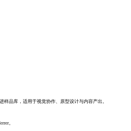
具被收录进样品库，适用于视觉协作、原型设计与内容产出。
rrer。