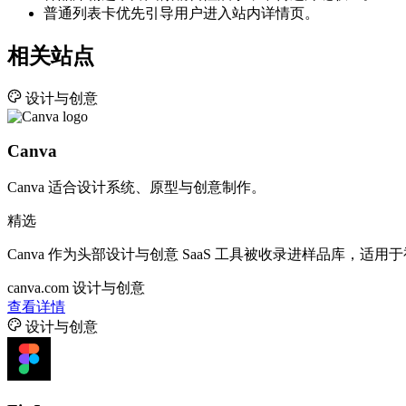
普通列表卡优先引导用户进入站内详情页。
相关站点
设计与创意
Canva
Canva 适合设计系统、原型与创意制作。
精选
Canva 作为头部设计与创意 SaaS 工具被收录进样品库，
canva.com
设计与创意
查看详情
设计与创意