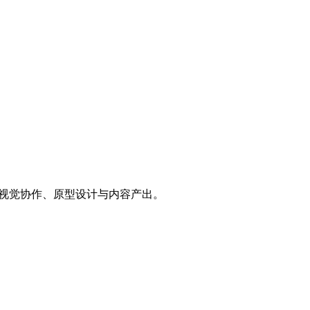
适用于视觉协作、原型设计与内容产出。