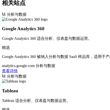
相关站点
分析与数据
Google Analytics 360
Google Analytics 360 适合分析、仪表盘与数据运营。
精选
Google Analytics 360 被纳入分析与数据 SaaS 样
analytics.google.com
分析与数据
查看详情
分析与数据
Tableau
Tableau 适合分析、仪表盘与数据运营。
精选