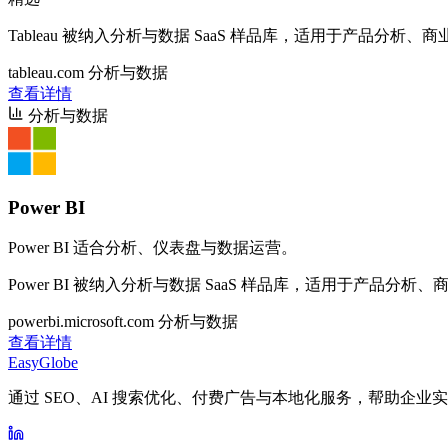
Tableau 被纳入分析与数据 SaaS 样品库，适用于产品分
tableau.com
分析与数据
查看详情
分析与数据
Power BI
Power BI 适合分析、仪表盘与数据运营。
Power BI 被纳入分析与数据 SaaS 样品库，适用于产品分
powerbi.microsoft.com
分析与数据
查看详情
EasyGlobe
通过 SEO、AI 搜索优化、付费广告与本地化服务，帮助企业