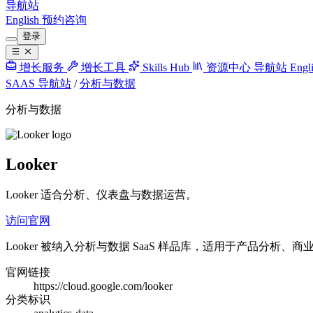
导航站
English
预约咨询
登录
增长服务
增长工具
Skills Hub
资源中心
导航站
Engl
SAAS 导航站
/
分析与数据
分析与数据
Looker
Looker 适合分析、仪表盘与数据运营。
访问官网
Looker 被纳入分析与数据 SaaS 样品库，适用于产品分析
官网链接
https://cloud.google.com/looker
分类标识