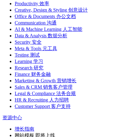
Productivity 效率
Creative, Design & Styling 创意设计
Office & Documents 办公文档
Communication 沟通
AI & Machine Learning 人工智能
Data & Analysis 数据分析
Security 安全
Meta & Tools 元工具
Testing 测试
Learning 学习
Research 研究
Finance 财务金融
Marketing & Growth 营销增长
Sales & CRM 销售客户管理
Legal & Compliance 法务合规
HR & Recruiting 人力招聘
Customer Support 客户支持
资源中心
增长指南
网站模板
即将上线