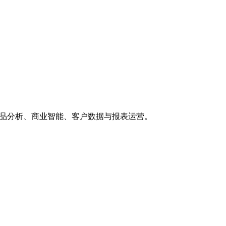
品库，适用于产品分析、商业智能、客户数据与报表运营。