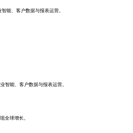
析、商业智能、客户数据与报表运营。
析、商业智能、客户数据与报表运营。
实现全球增长。