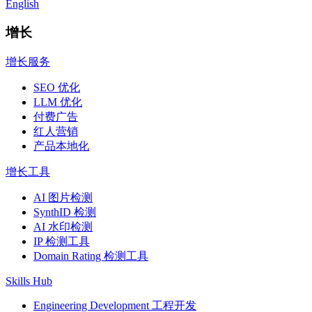
English
增长
增长服务
SEO 优化
LLM 优化
付费广告
红人营销
产品本地化
增长工具
AI 图片检测
SynthID 检测
AI 水印检测
IP 检测工具
Domain Rating 检测工具
Skills Hub
Engineering Development 工程开发