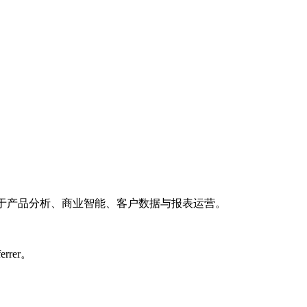
库，适用于产品分析、商业智能、客户数据与报表运营。
rrer。