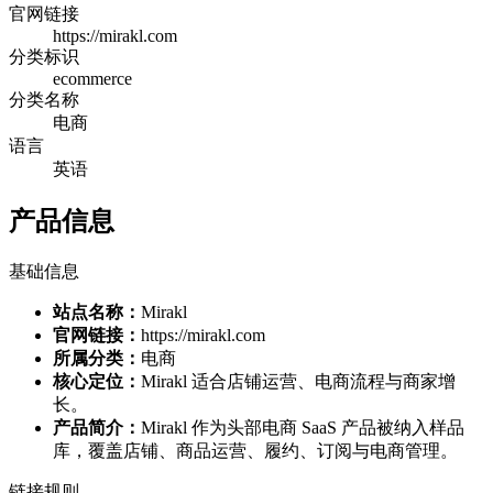
官网链接
https://mirakl.com
分类标识
ecommerce
分类名称
电商
语言
英语
产品信息
基础信息
站点名称：
Mirakl
官网链接：
https://mirakl.com
所属分类：
电商
核心定位：
Mirakl 适合店铺运营、电商流程与商家增
长。
产品简介：
Mirakl 作为头部电商 SaaS 产品被纳入样品
库，覆盖店铺、商品运营、履约、订阅与电商管理。
链接规则