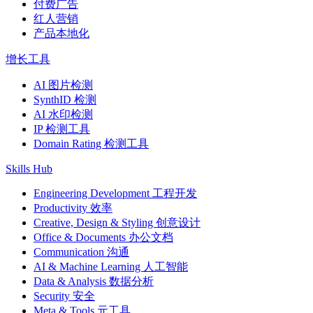
付费广告
红人营销
产品本地化
增长工具
AI 图片检测
SynthID 检测
AI 水印检测
IP 检测工具
Domain Rating 检测工具
Skills Hub
Engineering Development 工程开发
Productivity 效率
Creative, Design & Styling 创意设计
Office & Documents 办公文档
Communication 沟通
AI & Machine Learning 人工智能
Data & Analysis 数据分析
Security 安全
Meta & Tools 元工具