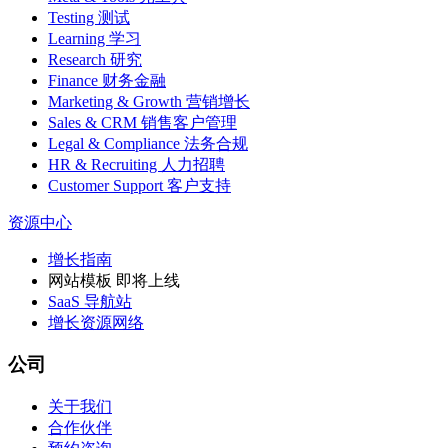
Testing 测试
Learning 学习
Research 研究
Finance 财务金融
Marketing & Growth 营销增长
Sales & CRM 销售客户管理
Legal & Compliance 法务合规
HR & Recruiting 人力招聘
Customer Support 客户支持
资源中心
增长指南
网站模板
即将上线
SaaS 导航站
增长资源网络
公司
关于我们
合作伙伴