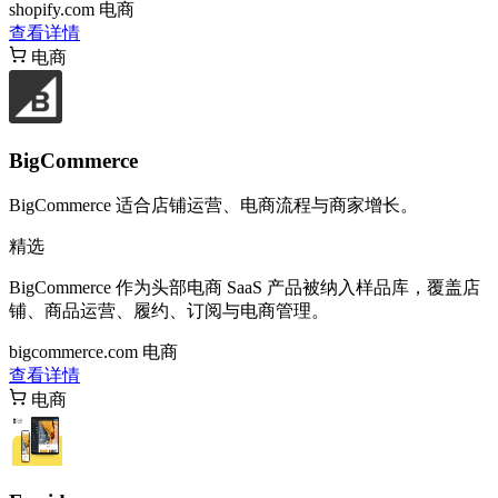
shopify.com
电商
查看详情
电商
BigCommerce
BigCommerce 适合店铺运营、电商流程与商家增长。
精选
BigCommerce 作为头部电商 SaaS 产品被纳入样品库，覆盖店
铺、商品运营、履约、订阅与电商管理。
bigcommerce.com
电商
查看详情
电商