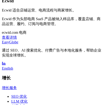
Ecwid
Ecwid 适合店铺运营、电商流程与商家增长。
Ecwid 作为头部电商 SaaS 产品被纳入样品库，覆盖店铺、商
品运营、履约、订阅与电商管理。
ecwid.com
电商
查看详情
EasyGlobe
通过 SEO、AI 搜索优化、付费广告与本地化服务，帮助企业
实现全球增长。
English
增长
增长服务
SEO 优化
LLM 优化