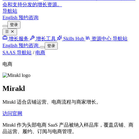
会和支持分发的增长资源。
导航站
English
预约咨询
登录
增长服务
增长工具
Skills Hub
资源中心
导航站
English
预约咨询
登录
SAAS 导航站
/
电商
电商
Mirakl
Mirakl 适合店铺运营、电商流程与商家增长。
访问官网
Mirakl 作为头部电商 SaaS 产品被纳入样品库，覆盖店铺、商
品运营、履约、订阅与电商管理。