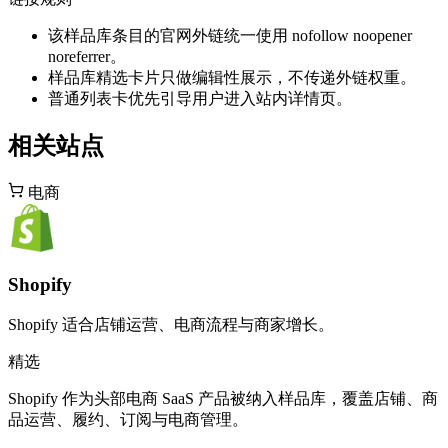
该样品库条目的官网外链统一使用 nofollow noopener
noreferrer。
样品库精选卡片只做编辑性展示，不传递外链权重。
普通列表卡优先引导用户进入站内详情页。
相关站点
电商
Shopify
Shopify 适合店铺运营、电商流程与商家增长。
精选
Shopify 作为头部电商 SaaS 产品被纳入样品库，覆盖店铺、商
品运营、履约、订阅与电商管理。