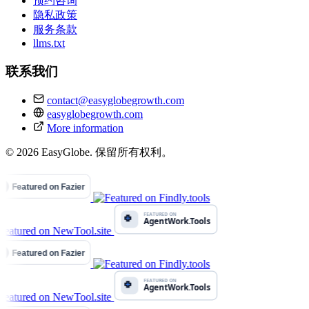
预约咨询
隐私政策
服务条款
llms.txt
联系我们
contact@easyglobegrowth.com
easyglobegrowth.com
More information
© 2026 EasyGlobe. 保留所有权利。