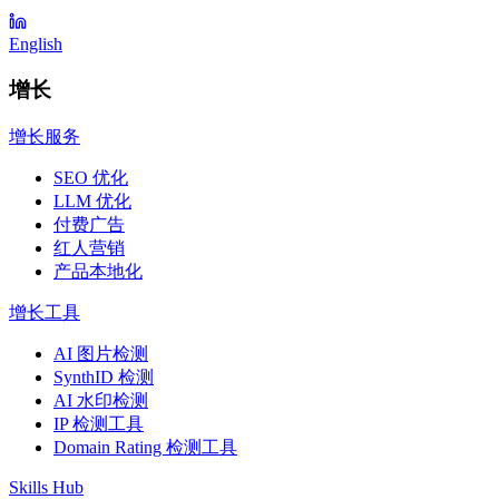
English
增长
增长服务
SEO 优化
LLM 优化
付费广告
红人营销
产品本地化
增长工具
AI 图片检测
SynthID 检测
AI 水印检测
IP 检测工具
Domain Rating 检测工具
Skills Hub