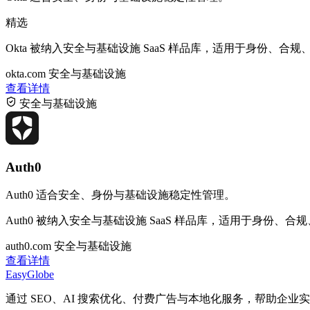
精选
Okta 被纳入安全与基础设施 SaaS 样品库，适用于身份、
okta.com
安全与基础设施
查看详情
安全与基础设施
Auth0
Auth0 适合安全、身份与基础设施稳定性管理。
Auth0 被纳入安全与基础设施 SaaS 样品库，适用于身份
auth0.com
安全与基础设施
查看详情
EasyGlobe
通过 SEO、AI 搜索优化、付费广告与本地化服务，帮助企业