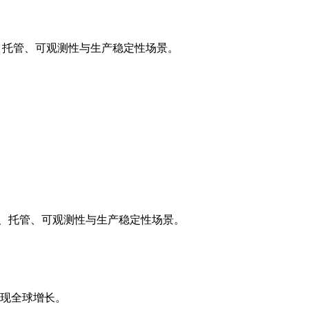
合规、托管、可观测性与生产稳定性场景。
、合规、托管、可观测性与生产稳定性场景。
实现全球增长。