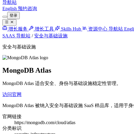
导航站
English
预约咨询
登录
增长服务
增长工具
Skills Hub
资源中心
导航站
Engl
SAAS 导航站
/
安全与基础设施
安全与基础设施
MongoDB Atlas
MongoDB Atlas 适合安全、身份与基础设施稳定性管理。
访问官网
MongoDB Atlas 被纳入安全与基础设施 SaaS 样品库
官网链接
https://mongodb.com/cloud/atlas
分类标识