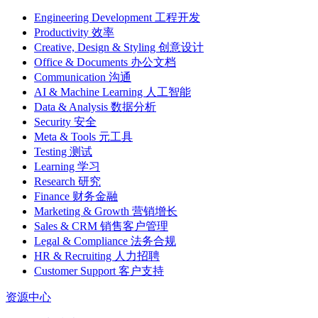
Engineering Development 工程开发
Productivity 效率
Creative, Design & Styling 创意设计
Office & Documents 办公文档
Communication 沟通
AI & Machine Learning 人工智能
Data & Analysis 数据分析
Security 安全
Meta & Tools 元工具
Testing 测试
Learning 学习
Research 研究
Finance 财务金融
Marketing & Growth 营销增长
Sales & CRM 销售客户管理
Legal & Compliance 法务合规
HR & Recruiting 人力招聘
Customer Support 客户支持
资源中心