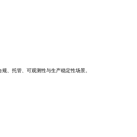
于身份、合规、托管、可观测性与生产稳定性场景。