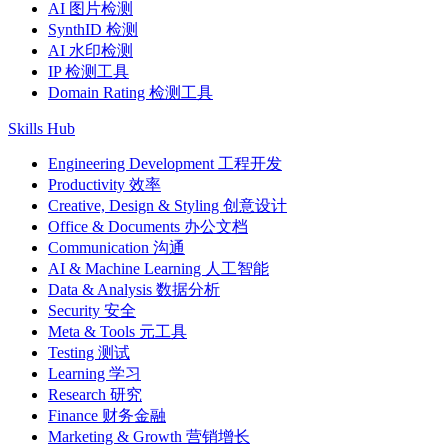
AI 图片检测
SynthID 检测
AI 水印检测
IP 检测工具
Domain Rating 检测工具
Skills Hub
Engineering Development 工程开发
Productivity 效率
Creative, Design & Styling 创意设计
Office & Documents 办公文档
Communication 沟通
AI & Machine Learning 人工智能
Data & Analysis 数据分析
Security 安全
Meta & Tools 元工具
Testing 测试
Learning 学习
Research 研究
Finance 财务金融
Marketing & Growth 营销增长