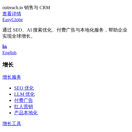
outreach.io
销售与 CRM
查看详情
EasyGlobe
通过 SEO、AI 搜索优化、付费广告与本地化服务，帮助企业
实现全球增长。
English
增长
增长服务
SEO 优化
LLM 优化
付费广告
红人营销
产品本地化
增长工具