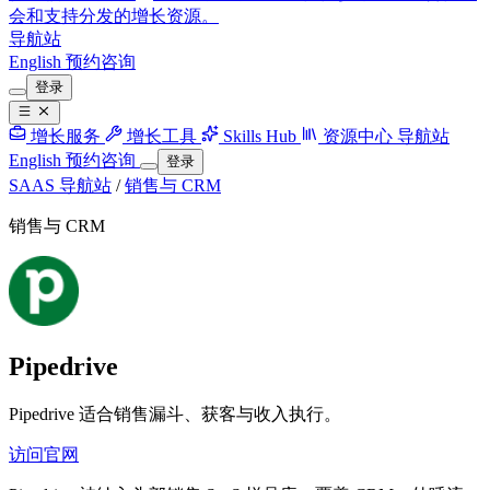
会和支持分发的增长资源。
导航站
English
预约咨询
登录
增长服务
增长工具
Skills Hub
资源中心
导航站
English
预约咨询
登录
SAAS 导航站
/
销售与 CRM
销售与 CRM
Pipedrive
Pipedrive 适合销售漏斗、获客与收入执行。
访问官网