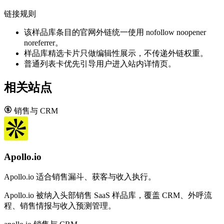
链接规则
该样品库条目的官网外链统一使用 nofollow noopener
noreferrer。
样品库精选卡片只做编辑性展示，不传递外链权重。
普通列表卡优先引导用户进入站内详情页。
相关站点
销售与 CRM
Apollo.io
Apollo.io 适合销售漏斗、获客与收入执行。
Apollo.io 被纳入头部销售 SaaS 样品库，覆盖 CRM、外呼流
程、销售情报与收入预测管理。