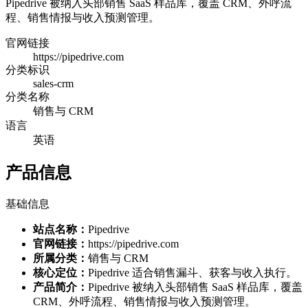
Pipedrive 被纳入头部销售 SaaS 样品库，覆盖 CRM、外呼流
程、销售情报与收入预测管理。
官网链接
https://pipedrive.com
分类标识
sales-crm
分类名称
销售与 CRM
语言
英语
产品信息
基础信息
站点名称：
Pipedrive
官网链接：
https://pipedrive.com
所属分类：
销售与 CRM
核心定位：
Pipedrive 适合销售漏斗、获客与收入执行。
产品简介：
Pipedrive 被纳入头部销售 SaaS 样品库，覆盖
CRM、外呼流程、销售情报与收入预测管理。