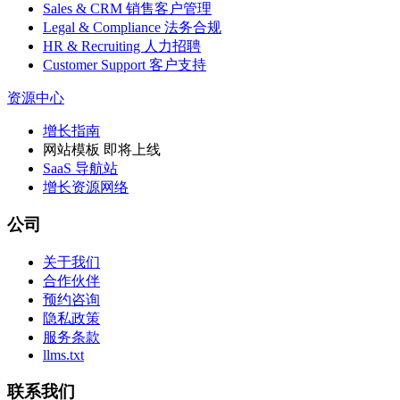
Sales & CRM 销售客户管理
Legal & Compliance 法务合规
HR & Recruiting 人力招聘
Customer Support 客户支持
资源中心
增长指南
网站模板
即将上线
SaaS 导航站
增长资源网络
公司
关于我们
合作伙伴
预约咨询
隐私政策
服务条款
llms.txt
联系我们