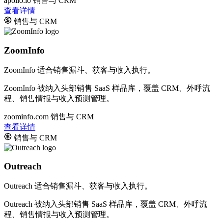
apollo.io
销售与 CRM
查看详情
销售与 CRM
ZoomInfo
ZoomInfo 适合销售漏斗、获客与收入执行。
ZoomInfo 被纳入头部销售 SaaS 样品库，覆盖 CRM、外呼流
程、销售情报与收入预测管理。
zoominfo.com
销售与 CRM
查看详情
销售与 CRM
Outreach
Outreach 适合销售漏斗、获客与收入执行。
Outreach 被纳入头部销售 SaaS 样品库，覆盖 CRM、外呼流
程、销售情报与收入预测管理。