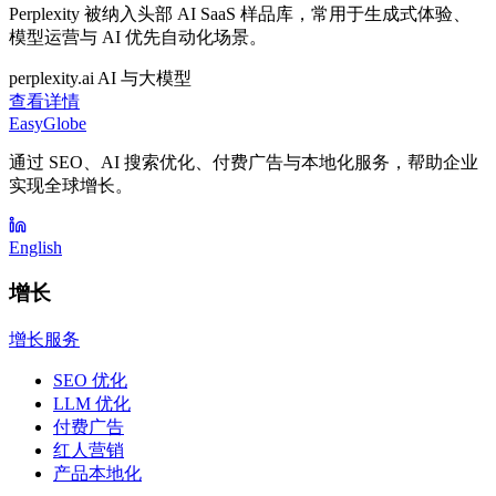
Perplexity 被纳入头部 AI SaaS 样品库，常用于生成式体验、
模型运营与 AI 优先自动化场景。
perplexity.ai
AI 与大模型
查看详情
EasyGlobe
通过 SEO、AI 搜索优化、付费广告与本地化服务，帮助企业
实现全球增长。
English
增长
增长服务
SEO 优化
LLM 优化
付费广告
红人营销
产品本地化