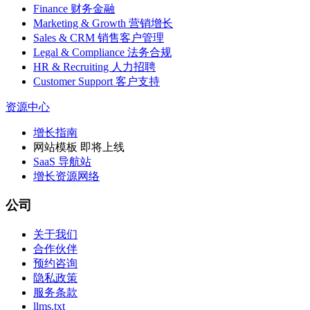
Finance 财务金融
Marketing & Growth 营销增长
Sales & CRM 销售客户管理
Legal & Compliance 法务合规
HR & Recruiting 人力招聘
Customer Support 客户支持
资源中心
增长指南
网站模板
即将上线
SaaS 导航站
增长资源网络
公司
关于我们
合作伙伴
预约咨询
隐私政策
服务条款
llms.txt