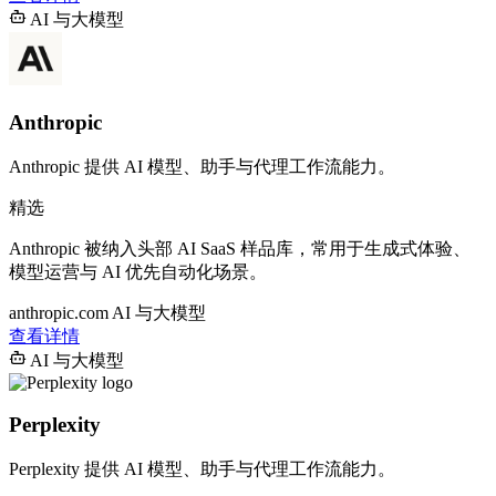
AI 与大模型
Anthropic
Anthropic 提供 AI 模型、助手与代理工作流能力。
精选
Anthropic 被纳入头部 AI SaaS 样品库，常用于生成式体验、
模型运营与 AI 优先自动化场景。
anthropic.com
AI 与大模型
查看详情
AI 与大模型
Perplexity
Perplexity 提供 AI 模型、助手与代理工作流能力。