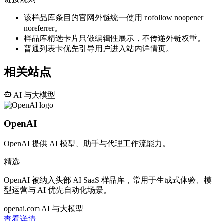
该样品库条目的官网外链统一使用 nofollow noopener
noreferrer。
样品库精选卡片只做编辑性展示，不传递外链权重。
普通列表卡优先引导用户进入站内详情页。
相关站点
AI 与大模型
OpenAI
OpenAI 提供 AI 模型、助手与代理工作流能力。
精选
OpenAI 被纳入头部 AI SaaS 样品库，常用于生成式体验、模
型运营与 AI 优先自动化场景。
openai.com
AI 与大模型
查看详情