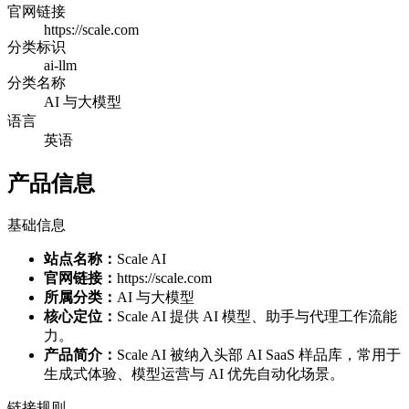
官网链接
https://scale.com
分类标识
ai-llm
分类名称
AI 与大模型
语言
英语
产品信息
基础信息
站点名称：
Scale AI
官网链接：
https://scale.com
所属分类：
AI 与大模型
核心定位：
Scale AI 提供 AI 模型、助手与代理工作流能
力。
产品简介：
Scale AI 被纳入头部 AI SaaS 样品库，常用于
生成式体验、模型运营与 AI 优先自动化场景。
链接规则