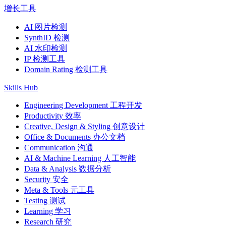
增长工具
AI 图片检测
SynthID 检测
AI 水印检测
IP 检测工具
Domain Rating 检测工具
Skills Hub
Engineering Development 工程开发
Productivity 效率
Creative, Design & Styling 创意设计
Office & Documents 办公文档
Communication 沟通
AI & Machine Learning 人工智能
Data & Analysis 数据分析
Security 安全
Meta & Tools 元工具
Testing 测试
Learning 学习
Research 研究