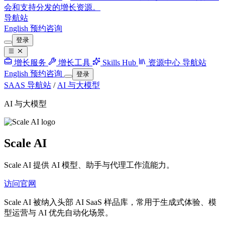
会和支持分发的增长资源。
导航站
English
预约咨询
登录
增长服务
增长工具
Skills Hub
资源中心
导航站
English
预约咨询
登录
SAAS 导航站
/
AI 与大模型
AI 与大模型
Scale AI
Scale AI 提供 AI 模型、助手与代理工作流能力。
访问官网
Scale AI 被纳入头部 AI SaaS 样品库，常用于生成式体验、模
型运营与 AI 优先自动化场景。