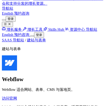
会和支持分发的增长资源。
导航站
English
预约咨询
登录
增长服务
增长工具
Skills Hub
资源中心
导航站
English
预约咨询
登录
SAAS 导航站
/
建站与表单
建站与表单
Webflow
Webflow 适合网站、表单、CMS 与落地页。
访问官网