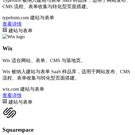
Typeform 被纳入建站与表单 SaaS 样品库，适用于网站发布、
CMS 流程、表单收集与转化型页面搭建。
typeform.com
建站与表单
查看详情
建站与表单
Wix
Wix 适合网站、表单、CMS 与落地页。
Wix 被纳入建站与表单 SaaS 样品库，适用于网站发布、CMS
流程、表单收集与转化型页面搭建。
wix.com
建站与表单
查看详情
建站与表单
Squarespace