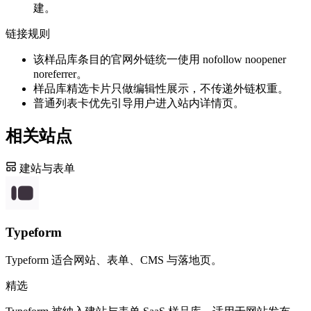
建。
链接规则
该样品库条目的官网外链统一使用 nofollow noopener
noreferrer。
样品库精选卡片只做编辑性展示，不传递外链权重。
普通列表卡优先引导用户进入站内详情页。
相关站点
建站与表单
Typeform
Typeform 适合网站、表单、CMS 与落地页。
精选