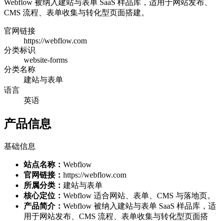
Webflow 被纳入建站与表单 SaaS 样品库，适用于网站发布、
CMS 流程、表单收集与转化型页面搭建。
官网链接
https://webflow.com
分类标识
website-forms
分类名称
建站与表单
语言
英语
产品信息
基础信息
站点名称：
Webflow
官网链接：
https://webflow.com
所属分类：
建站与表单
核心定位：
Webflow 适合网站、表单、CMS 与落地页。
产品简介：
Webflow 被纳入建站与表单 SaaS 样品库，适
用于网站发布、CMS 流程、表单收集与转化型页面搭