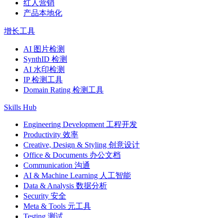
红人营销
产品本地化
增长工具
AI 图片检测
SynthID 检测
AI 水印检测
IP 检测工具
Domain Rating 检测工具
Skills Hub
Engineering Development 工程开发
Productivity 效率
Creative, Design & Styling 创意设计
Office & Documents 办公文档
Communication 沟通
AI & Machine Learning 人工智能
Data & Analysis 数据分析
Security 安全
Meta & Tools 元工具
Testing 测试