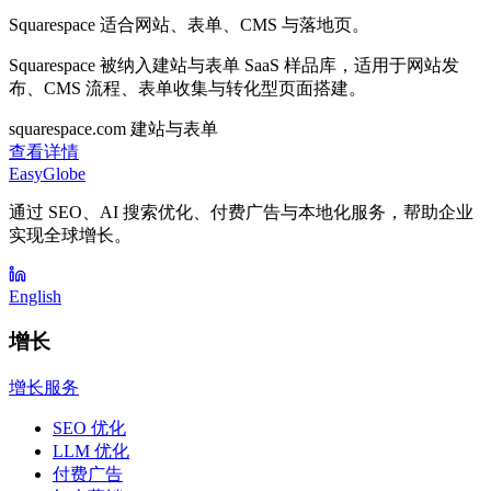
Squarespace 适合网站、表单、CMS 与落地页。
Squarespace 被纳入建站与表单 SaaS 样品库，适用于网站发
布、CMS 流程、表单收集与转化型页面搭建。
squarespace.com
建站与表单
查看详情
EasyGlobe
通过 SEO、AI 搜索优化、付费广告与本地化服务，帮助企业
实现全球增长。
English
增长
增长服务
SEO 优化
LLM 优化
付费广告