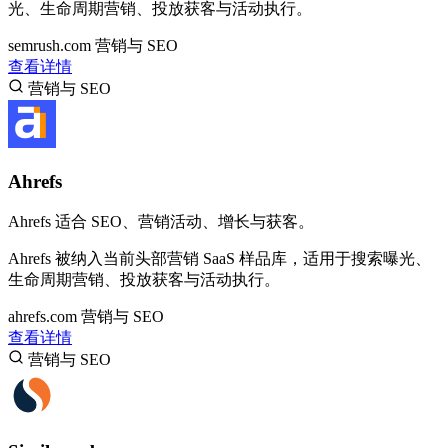
光、生命周期营销、投放获客与活动执行。
semrush.com
营销与 SEO
查看详情
营销与 SEO
Ahrefs
Ahrefs 适合 SEO、营销活动、增长与获客。
Ahrefs 被纳入当前头部营销 SaaS 样品库，适用于搜索曝光、
生命周期营销、投放获客与活动执行。
ahrefs.com
营销与 SEO
查看详情
营销与 SEO