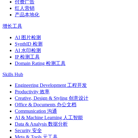
付费广告
红人营销
产品本地化
增长工具
AI 图片检测
SynthID 检测
AI 水印检测
IP 检测工具
Domain Rating 检测工具
Skills Hub
Engineering Development 工程开发
Productivity 效率
Creative, Design & Styling 创意设计
Office & Documents 办公文档
Communication 沟通
AI & Machine Learning 人工智能
Data & Analysis 数据分析
Security 安全
Meta & Tools 元工具