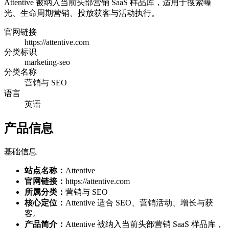
Attentive 被纳入当前头部营销 SaaS 样品库，适用于搜索曝
光、生命周期营销、投放获客与活动执行。
官网链接
https://attentive.com
分类标识
marketing-seo
分类名称
营销与 SEO
语言
英语
产品信息
基础信息
站点名称：
Attentive
官网链接：
https://attentive.com
所属分类：
营销与 SEO
核心定位：
Attentive 适合 SEO、营销活动、增长与获
客。
产品简介：
Attentive 被纳入当前头部营销 SaaS 样品库，