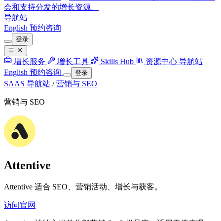
会和支持分发的增长资源。
导航站
English
预约咨询
登录
增长服务
增长工具
Skills Hub
资源中心
导航站
English
预约咨询
登录
SAAS 导航站
/
营销与 SEO
营销与 SEO
Attentive
Attentive 适合 SEO、营销活动、增长与获客。
访问官网