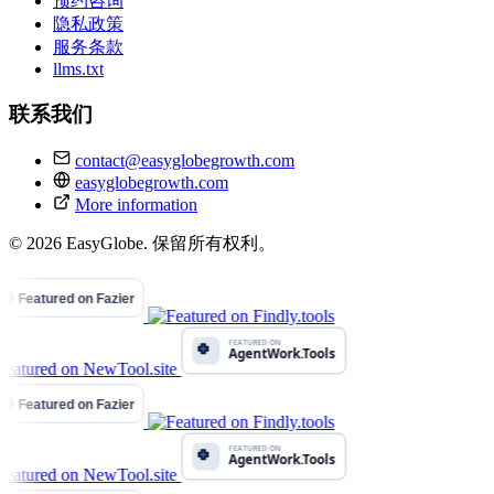
预约咨询
隐私政策
服务条款
llms.txt
联系我们
contact@easyglobegrowth.com
easyglobegrowth.com
More information
© 2026 EasyGlobe. 保留所有权利。