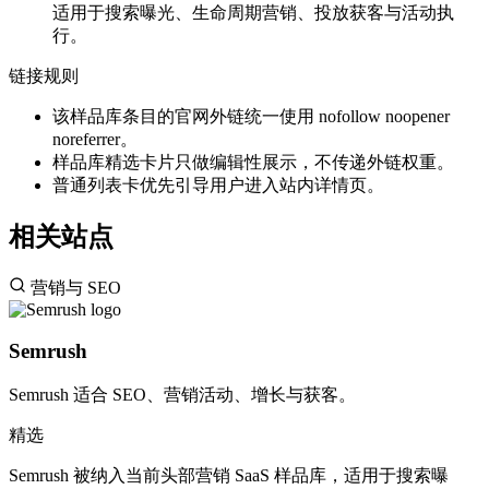
适用于搜索曝光、生命周期营销、投放获客与活动执
行。
链接规则
该样品库条目的官网外链统一使用 nofollow noopener
noreferrer。
样品库精选卡片只做编辑性展示，不传递外链权重。
普通列表卡优先引导用户进入站内详情页。
相关站点
营销与 SEO
Semrush
Semrush 适合 SEO、营销活动、增长与获客。
精选
Semrush 被纳入当前头部营销 SaaS 样品库，适用于搜索曝