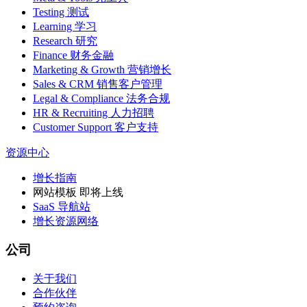
Testing 测试
Learning 学习
Research 研究
Finance 财务金融
Marketing & Growth 营销增长
Sales & CRM 销售客户管理
Legal & Compliance 法务合规
HR & Recruiting 人力招聘
Customer Support 客户支持
资源中心
增长指南
网站模板
即将上线
SaaS 导航站
增长资源网络
公司
关于我们
合作伙伴