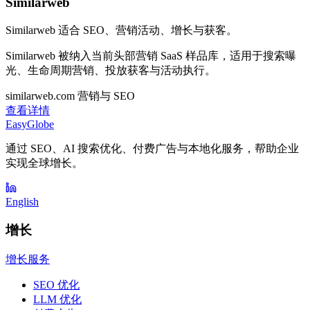
Similarweb
Similarweb 适合 SEO、营销活动、增长与获客。
Similarweb 被纳入当前头部营销 SaaS 样品库，适用于搜索曝
光、生命周期营销、投放获客与活动执行。
similarweb.com
营销与 SEO
查看详情
EasyGlobe
通过 SEO、AI 搜索优化、付费广告与本地化服务，帮助企业
实现全球增长。
English
增长
增长服务
SEO 优化
LLM 优化