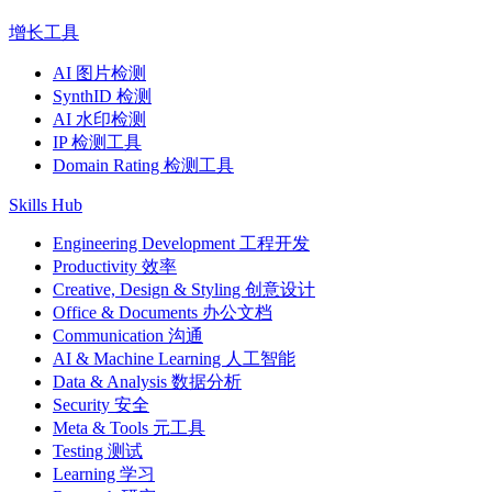
增长工具
AI 图片检测
SynthID 检测
AI 水印检测
IP 检测工具
Domain Rating 检测工具
Skills Hub
Engineering Development 工程开发
Productivity 效率
Creative, Design & Styling 创意设计
Office & Documents 办公文档
Communication 沟通
AI & Machine Learning 人工智能
Data & Analysis 数据分析
Security 安全
Meta & Tools 元工具
Testing 测试
Learning 学习