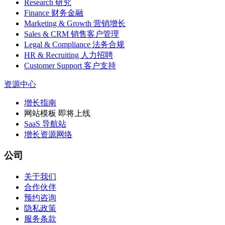
Research 研究
Finance 财务金融
Marketing & Growth 营销增长
Sales & CRM 销售客户管理
Legal & Compliance 法务合规
HR & Recruiting 人力招聘
Customer Support 客户支持
资源中心
增长指南
网站模板
即将上线
SaaS 导航站
增长资源网络
公司
关于我们
合作伙伴
预约咨询
隐私政策
服务条款