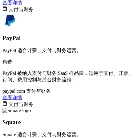
查看详情
支付与财务
PayPal
PayPal 适合计费、支付与财务运营。
精选
PayPal 被纳入支付与财务 SaaS 样品库，适用于支付、开票、
订阅、费用控制与后台财务流程。
paypal.com
支付与财务
查看详情
支付与财务
Square
Square 适合计费、支付与财务运营。