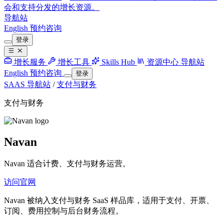
会和支持分发的增长资源。
导航站
English
预约咨询
登录
增长服务
增长工具
Skills Hub
资源中心
导航站
English
预约咨询
登录
SAAS 导航站
/
支付与财务
支付与财务
Navan
Navan 适合计费、支付与财务运营。
访问官网
Navan 被纳入支付与财务 SaaS 样品库，适用于支付、开票、
订阅、费用控制与后台财务流程。