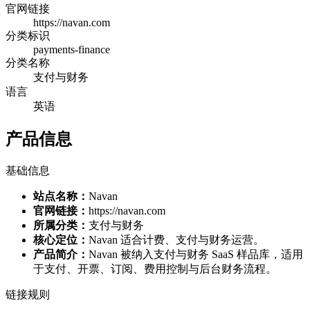
官网链接
https://navan.com
分类标识
payments-finance
分类名称
支付与财务
语言
英语
产品信息
基础信息
站点名称：
Navan
官网链接：
https://navan.com
所属分类：
支付与财务
核心定位：
Navan 适合计费、支付与财务运营。
产品简介：
Navan 被纳入支付与财务 SaaS 样品库，适用
于支付、开票、订阅、费用控制与后台财务流程。
链接规则