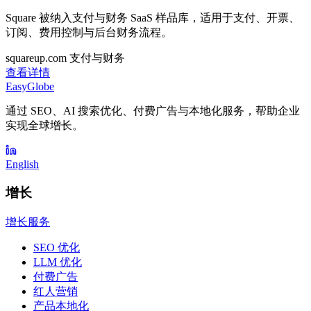
Square 被纳入支付与财务 SaaS 样品库，适用于支付、开票、
订阅、费用控制与后台财务流程。
squareup.com
支付与财务
查看详情
EasyGlobe
通过 SEO、AI 搜索优化、付费广告与本地化服务，帮助企业
实现全球增长。
English
增长
增长服务
SEO 优化
LLM 优化
付费广告
红人营销
产品本地化