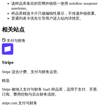
该样品库条目的官网外链统一使用 nofollow noopener
noreferrer。
样品库精选卡片只做编辑性展示，不传递外链权重。
普通列表卡优先引导用户进入站内详情页。
相关站点
支付与财务
Stripe
Stripe 适合计费、支付与财务运营。
精选
Stripe 被纳入支付与财务 SaaS 样品库，适用于支付、开票、
订阅、费用控制与后台财务流程。
stripe.com
支付与财务