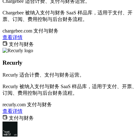
Chargebee 适合计费、支付与财务运营。
Chargebee 被纳入支付与财务 SaaS 样品库，适用于支付、开
票、订阅、费用控制与后台财务流程。
chargebee.com
支付与财务
查看详情
支付与财务
Recurly
Recurly 适合计费、支付与财务运营。
Recurly 被纳入支付与财务 SaaS 样品库，适用于支付、开票、
订阅、费用控制与后台财务流程。
recurly.com
支付与财务
查看详情
支付与财务