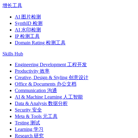
增长工具
AI 图片检测
SynthID 检测
AI 水印检测
IP 检测工具
Domain Rating 检测工具
Skills Hub
Engineering Development 工程开发
Productivity 效率
Creative, Design & Styling 创意设计
Office & Documents 办公文档
Communication 沟通
AI & Machine Learning 人工智能
Data & Analysis 数据分析
Security 安全
Meta & Tools 元工具
Testing 测试
Learning 学习
Research 研究