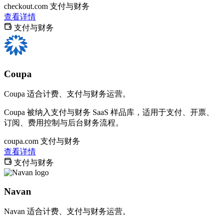
checkout.com
支付与财务
查看详情
支付与财务
Coupa
Coupa 适合计费、支付与财务运营。
Coupa 被纳入支付与财务 SaaS 样品库，适用于支付、开票、
订阅、费用控制与后台财务流程。
coupa.com
支付与财务
查看详情
支付与财务
Navan
Navan 适合计费、支付与财务运营。