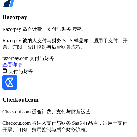
Razorpay
Razorpay 适合计费、支付与财务运营。
Razorpay 被纳入支付与财务 SaaS 样品库，适用于支付、开
票、订阅、费用控制与后台财务流程。
razorpay.com
支付与财务
查看详情
支付与财务
Checkout.com
Checkout.com 适合计费、支付与财务运营。
Checkout.com 被纳入支付与财务 SaaS 样品库，适用于支付、
开票、订阅、费用控制与后台财务流程。