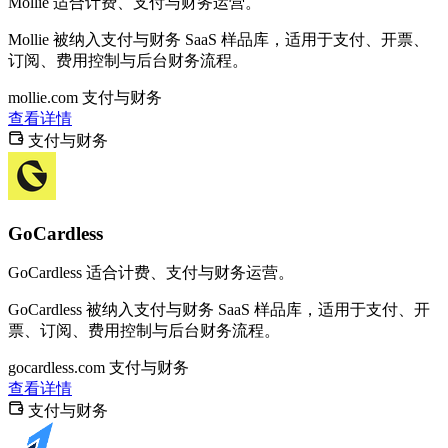
Mollie 适合计费、支付与财务运营。
Mollie 被纳入支付与财务 SaaS 样品库，适用于支付、开票、
订阅、费用控制与后台财务流程。
mollie.com
支付与财务
查看详情
支付与财务
GoCardless
GoCardless 适合计费、支付与财务运营。
GoCardless 被纳入支付与财务 SaaS 样品库，适用于支付、开
票、订阅、费用控制与后台财务流程。
gocardless.com
支付与财务
查看详情
支付与财务