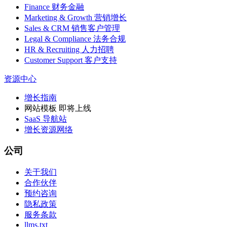
Finance 财务金融
Marketing & Growth 营销增长
Sales & CRM 销售客户管理
Legal & Compliance 法务合规
HR & Recruiting 人力招聘
Customer Support 客户支持
资源中心
增长指南
网站模板
即将上线
SaaS 导航站
增长资源网络
公司
关于我们
合作伙伴
预约咨询
隐私政策
服务条款
llms.txt