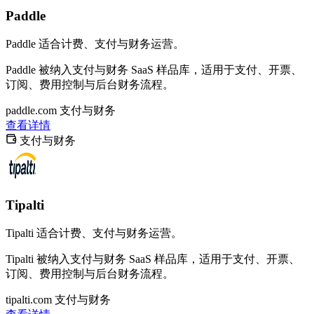
Paddle
Paddle 适合计费、支付与财务运营。
Paddle 被纳入支付与财务 SaaS 样品库，适用于支付、开票、
订阅、费用控制与后台财务流程。
paddle.com
支付与财务
查看详情
支付与财务
Tipalti
Tipalti 适合计费、支付与财务运营。
Tipalti 被纳入支付与财务 SaaS 样品库，适用于支付、开票、
订阅、费用控制与后台财务流程。
tipalti.com
支付与财务