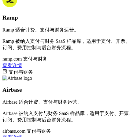
Ramp
Ramp 适合计费、支付与财务运营。
Ramp 被纳入支付与财务 SaaS 样品库，适用于支付、开票、
订阅、费用控制与后台财务流程。
ramp.com
支付与财务
查看详情
支付与财务
Airbase
Airbase 适合计费、支付与财务运营。
Airbase 被纳入支付与财务 SaaS 样品库，适用于支付、开票、
订阅、费用控制与后台财务流程。
airbase.com
支付与财务