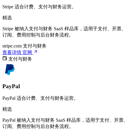
Stripe 适合计费、支付与财务运营。
精选
Stripe 被纳入支付与财务 SaaS 样品库，适用于支付、开票、
订阅、费用控制与后台财务流程。
stripe.com
支付与财务
查看详情
官网
支付与财务
PayPal
PayPal 适合计费、支付与财务运营。
精选
PayPal 被纳入支付与财务 SaaS 样品库，适用于支付、开票、
订阅、费用控制与后台财务流程。