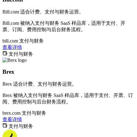
Bill.com 适合计费、支付与财务运营。
Bill.com 被纳入支付与财务 SaaS 样品库，适用于支付、开
票、订阅、费用控制与后台财务流程。
bill.com
支付与财务
查看详情
支付与财务
Brex
Brex 适合计费、支付与财务运营。
Brex 被纳入支付与财务 SaaS 样品库，适用于支付、开票、订
阅、费用控制与后台财务流程。
brex.com
支付与财务
查看详情
支付与财务