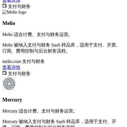
查看详情
支付与财务
Melio
Melio 适合计费、支付与财务运营。
Melio 被纳入支付与财务 SaaS 样品库，适用于支付、开票、
订阅、费用控制与后台财务流程。
melio.com
支付与财务
查看详情
支付与财务
Mercury
Mercury 适合计费、支付与财务运营。
Mercury 被纳入支付与财务 SaaS 样品库，适用于支付、开