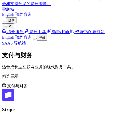
会和支持分发的增长资源。
导航站
English
预约咨询
登录
增长服务
增长工具
Skills Hub
资源中心
导航站
English
预约咨询
登录
SAAS 导航站
支付与财务
适合成长型互联网业务的现代财务工具。
精选展示
支付与财务
Stripe