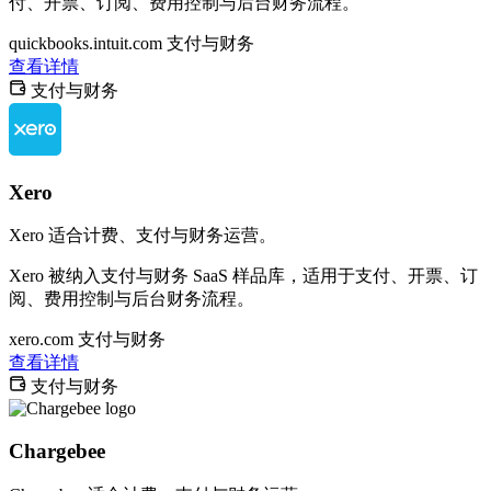
付、开票、订阅、费用控制与后台财务流程。
quickbooks.intuit.com
支付与财务
查看详情
支付与财务
Xero
Xero 适合计费、支付与财务运营。
Xero 被纳入支付与财务 SaaS 样品库，适用于支付、开票、订
阅、费用控制与后台财务流程。
xero.com
支付与财务
查看详情
支付与财务
Chargebee