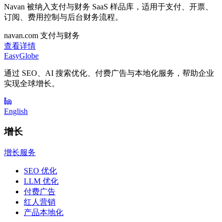
Navan 被纳入支付与财务 SaaS 样品库，适用于支付、开票、
订阅、费用控制与后台财务流程。
navan.com
支付与财务
查看详情
EasyGlobe
通过 SEO、AI 搜索优化、付费广告与本地化服务，帮助企业
实现全球增长。
English
增长
增长服务
SEO 优化
LLM 优化
付费广告
红人营销
产品本地化