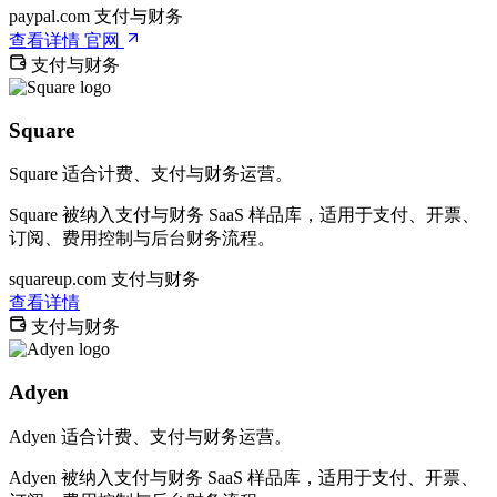
paypal.com
支付与财务
查看详情
官网
支付与财务
Square
Square 适合计费、支付与财务运营。
Square 被纳入支付与财务 SaaS 样品库，适用于支付、开票、
订阅、费用控制与后台财务流程。
squareup.com
支付与财务
查看详情
支付与财务
Adyen
Adyen 适合计费、支付与财务运营。
Adyen 被纳入支付与财务 SaaS 样品库，适用于支付、开票、