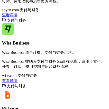
订阅、费用控制与后台财务流程。
adyen.com
支付与财务
查看详情
支付与财务
Wise Business
Wise Business 适合计费、支付与财务运营。
Wise Business 被纳入支付与财务 SaaS 样品库，适用于支付、
开票、订阅、费用控制与后台财务流程。
wise.com
支付与财务
查看详情
支付与财务
Bill.com