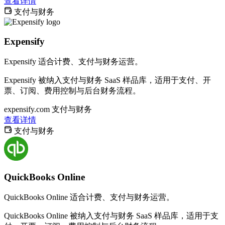
查看详情
支付与财务
Expensify
Expensify 适合计费、支付与财务运营。
Expensify 被纳入支付与财务 SaaS 样品库，适用于支付、开
票、订阅、费用控制与后台财务流程。
expensify.com
支付与财务
查看详情
支付与财务
QuickBooks Online
QuickBooks Online 适合计费、支付与财务运营。
QuickBooks Online 被纳入支付与财务 SaaS 样品库，适用于支