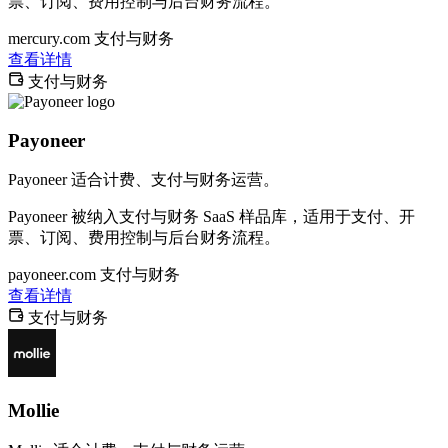
票、订阅、费用控制与后台财务流程。
mercury.com
支付与财务
查看详情
支付与财务
Payoneer
Payoneer 适合计费、支付与财务运营。
Payoneer 被纳入支付与财务 SaaS 样品库，适用于支付、开
票、订阅、费用控制与后台财务流程。
payoneer.com
支付与财务
查看详情
支付与财务
Mollie