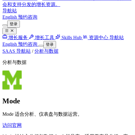
会和支持分发的增长资源。
导航站
English
预约咨询
登录
增长服务
增长工具
Skills Hub
资源中心
导航站
English
预约咨询
登录
SAAS 导航站
/
分析与数据
分析与数据
Mode
Mode 适合分析、仪表盘与数据运营。
访问官网