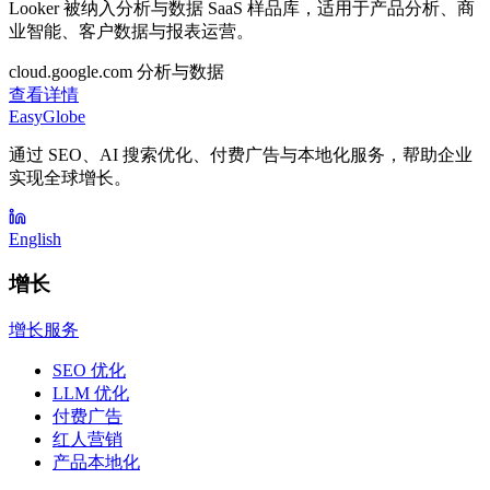
Looker 被纳入分析与数据 SaaS 样品库，适用于产品分析、商
业智能、客户数据与报表运营。
cloud.google.com
分析与数据
查看详情
EasyGlobe
通过 SEO、AI 搜索优化、付费广告与本地化服务，帮助企业
实现全球增长。
English
增长
增长服务
SEO 优化
LLM 优化
付费广告
红人营销
产品本地化