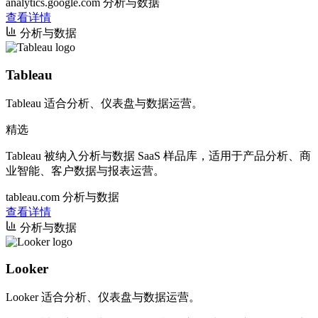
analytics.google.com
分析与数据
查看详情
分析与数据
Tableau
Tableau 适合分析、仪表盘与数据运营。
精选
Tableau 被纳入分析与数据 SaaS 样品库，适用于产品分析、商
业智能、客户数据与报表运营。
tableau.com
分析与数据
查看详情
分析与数据
Looker
Looker 适合分析、仪表盘与数据运营。