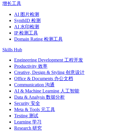
增长工具
AI 图片检测
SynthID 检测
AI 水印检测
IP 检测工具
Domain Rating 检测工具
Skills Hub
Engineering Development 工程开发
Productivity 效率
Creative, Design & Styling 创意设计
Office & Documents 办公文档
Communication 沟通
AI & Machine Learning 人工智能
Data & Analysis 数据分析
Security 安全
Meta & Tools 元工具
Testing 测试
Learning 学习
Research 研究