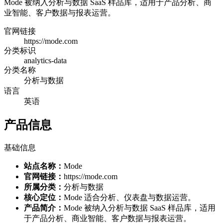
Mode 被纳入分析与数据 SaaS 样品库，适用于产品分析、商
业智能、客户数据与报表运营。
官网链接
https://mode.com
分类标识
analytics-data
分类名称
分析与数据
语言
英语
产品信息
基础信息
站点名称：
Mode
官网链接：
https://mode.com
所属分类：
分析与数据
核心定位：
Mode 适合分析、仪表盘与数据运营。
产品简介：
Mode 被纳入分析与数据 SaaS 样品库，适用
于产品分析、商业智能、客户数据与报表运营。