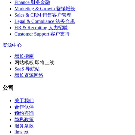
Finance 财务金融
Marketing & Growth 营销增长
Sales & CRM 销售客户管理
Legal & Compliance 法务合规
HR & Recruiting 人力招聘
Customer Support 客户支持
资源中心
增长指南
网站模板
即将上线
SaaS 导航站
增长资源网络
公司
关于我们
合作伙伴
预约咨询
隐私政策
服务条款
llms.txt