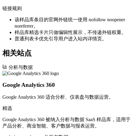
链接规则
该样品库条目的官网外链统一使用 nofollow noopener
noreferrer。
样品库精选卡片只做编辑性展示，不传递外链权重。
普通列表卡优先引导用户进入站内详情页。
相关站点
分析与数据
Google Analytics 360
Google Analytics 360 适合分析、仪表盘与数据运营。
精选
Google Analytics 360 被纳入分析与数据 SaaS 样品库，适用于
产品分析、商业智能、客户数据与报表运营。